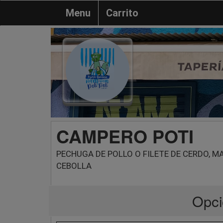
Menu
Carrito
CAMPERO POTI
PECHUGA DE POLLO O FILETE DE CERDO, M
CEBOLLA
Opci